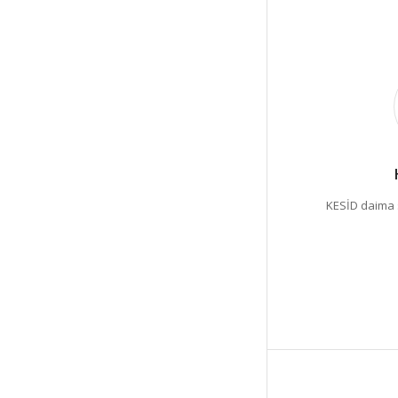
KESİD daima 