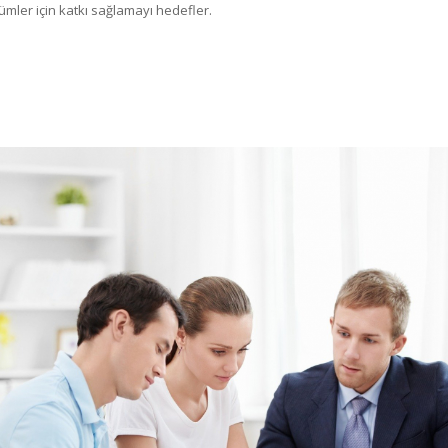
ümler için katkı sağlamayı hedefler.