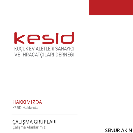
HAKKIMIZDA
KESİD Hakkında
ÇALIŞMA GRUPLARI
Çalışma Alanlarımız
SENUR AKIN